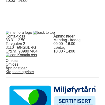
10:00 - 14:00
Kontakt oss
Åpningstider
33 31 12 50
Mandag - fredag
Torvgaten 2
09:00 - 16:00
3110 TØNSBERG
Lørdag
Org.nr.: 989807404
10:00 - 14:00
Kontakt oss
Om oss
Om oss
Åpningstider
Kjøpsbetingelser